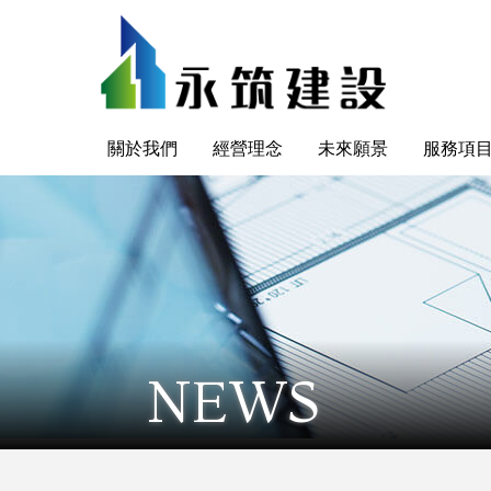
關於我們
經營理念
未來願景
服務項
NEWS