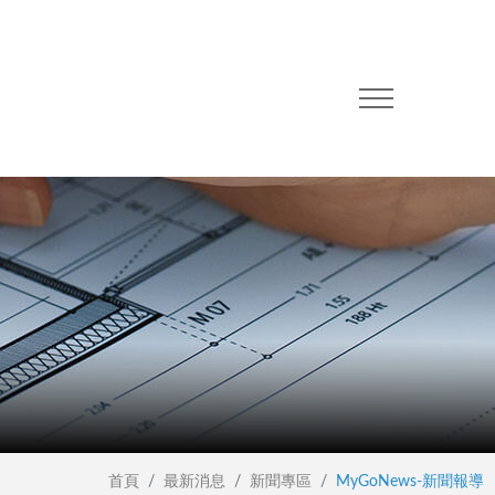
首頁
最新消息
新聞專區
MyGoNews-新聞報導