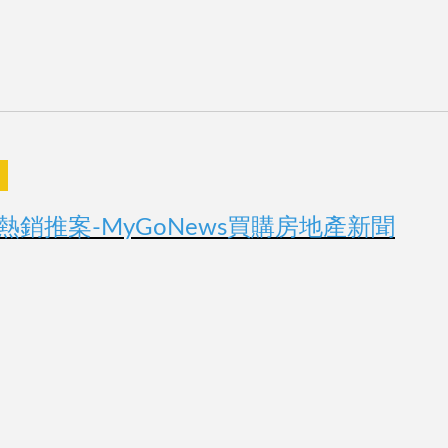
！
熱銷推案-MyGoNews買購房地產新聞