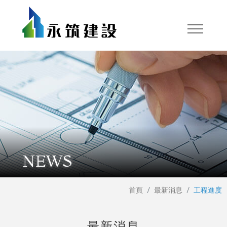
NEWS
首頁
最新消息
工程進度