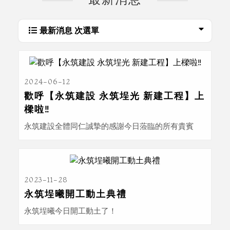
最新消息
最新消息 次選單
2024-06-12
歡呼【永筑建設 永筑埕光 新建工程】上
樑啦‼
永筑建設全體同仁誠摯的感謝今日蒞臨的所有貴賓
2023-11-28
永筑埕曦開工動土典禮
永筑埕曦今日開工動土了！